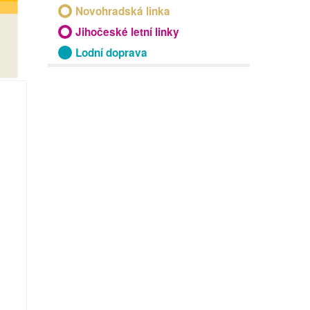
Novohradská linka
Jihočeské letní linky
Lodní doprava