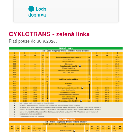
Lodní
doprava
CYKLOTRANS - zelená linka
Platí pouze do 30.6.2026.